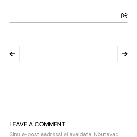
LEAVE A COMMENT
Sinu e-postiaadressi ei avaldata.
Nõutavad