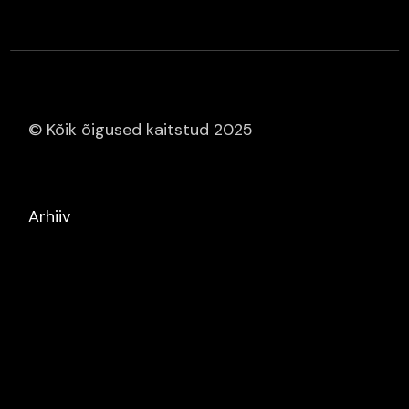
© Kõik õigused kaitstud 2025
Arhiiv