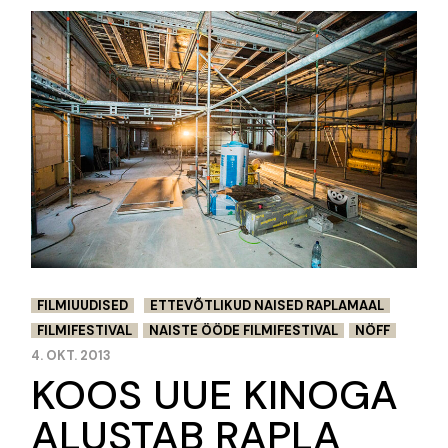
FILMIUUDISED
ETTEVÕTLIKUD NAISED RAPLAMAAL
FILMIFESTIVAL
NAISTE ÖÖDE FILMIFESTIVAL
NÖFF
4. OKT. 2013
KOOS UUE KINOGA
ALUSTAB RAPLA