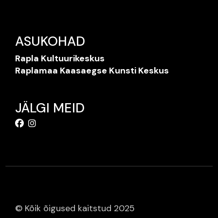
ASUKOHAD
Rapla Kultuurikeskus
Raplamaa Kaasaegse Kunsti Keskus
JÄLGI MEID
© Kõik õigused kaitstud 2025